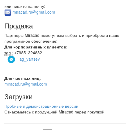
или пишите на почту:
miracad.ru@gmail.com
Продажа
Партнеры Miracad помогут вам выбрать и приобрести наше
программное обеспечение:
Для корпоративных клиентов:
тел.:
+79851324882
ag_yartsev
Для частных лиц:
miracad.ru@gmail.com
Загрузки
Пробные и демонстрационные версии
Ознакомьтесь с продукцией Miracad перед покупкой