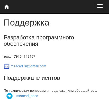
Поддержка
Разработка программного
обеспечения
тел.:
+79154148457
miracad.ru@gmail.com
Поддержка клиентов
По техническим вопросам и предложениям обращайтесь:
miracad_base